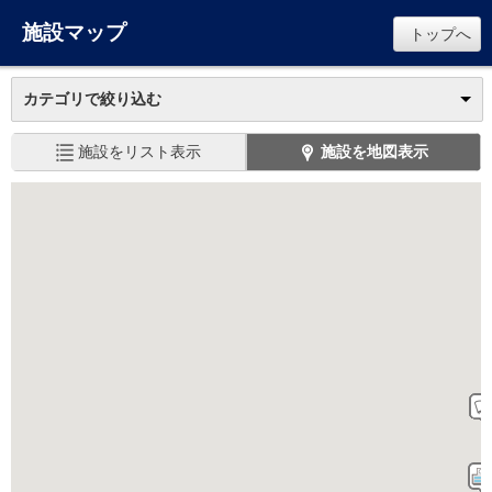
施設マップ
トップへ
カテゴリで絞り込む
施設をリスト表示
施設を地図表示