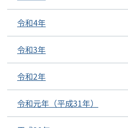
令和4年
令和3年
令和2年
令和元年（平成31年）