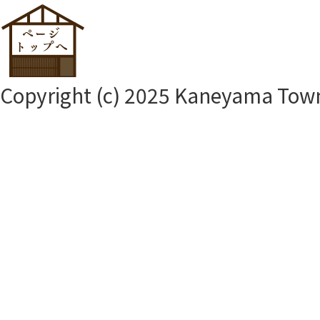
Copyright (c) 2025 Kaneyama Town.