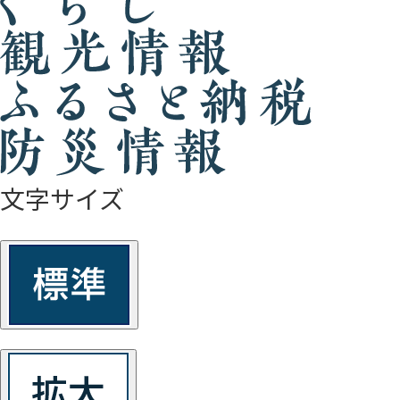
文字サイズ