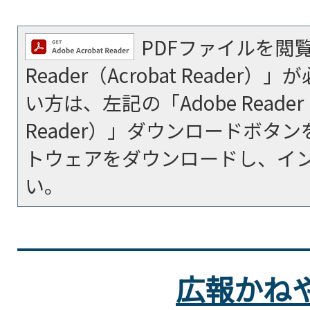
PDFファイルを閲覧
Reader（Acrobat Reade
い方は、左記の「Adobe Reader（
Reader）」ダウンロードボタ
トウェアをダウンロードし、イ
い。
広報かね