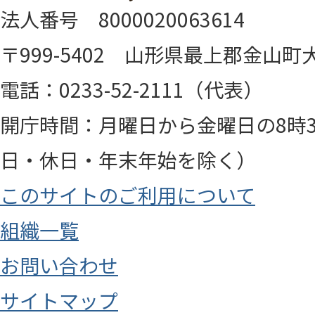
法人番号 8000020063614
〒999-5402 山形県最上郡金山町大
電話：0233-52-2111（代表）
開庁時間：月曜日から金曜日の8時3
日・休日・年末年始を除く）
このサイトのご利用について
組織一覧
お問い合わせ
サイトマップ