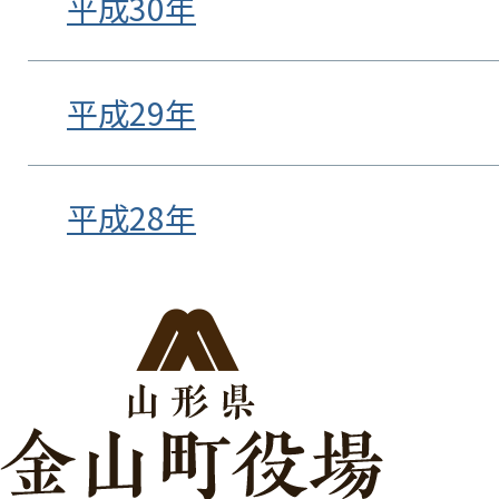
平成30年
平成29年
平成28年