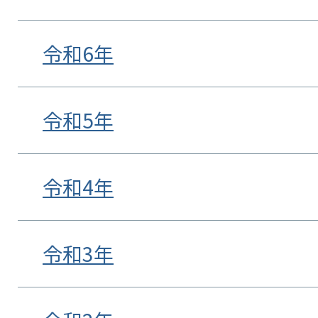
令和6年
令和5年
令和4年
令和3年