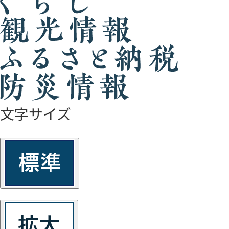
文字サイズ