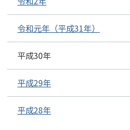
令和2年
令和元年（平成31年）
平成30年
平成29年
平成28年