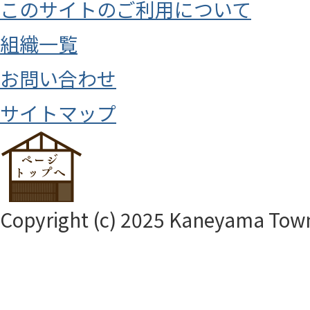
このサイトのご利用について
組織一覧
お問い合わせ
サイトマップ
Copyright (c) 2025 Kaneyama Town.