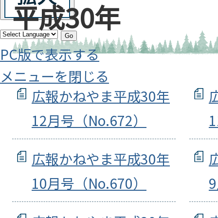
平成30年
Go
PC版で表示する
メニューを閉じる
広報かねやま平成30年
12月号（No.672）
広報かねやま平成30年
10月号（No.670）