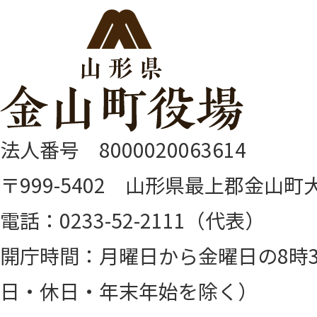
法人番号 8000020063614
〒999-5402 山形県最上郡金山町大
電話：0233-52-2111（代表）
開庁時間：月曜日から金曜日の8時3
日・休日・年末年始を除く）