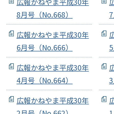
広報かねやま平成30年
8月号（No.668）
広報かねやま平成30年
6月号（No.666）
広報かねやま平成30年
4月号（No.664）
広報かねやま平成30年
2月号（No.662）