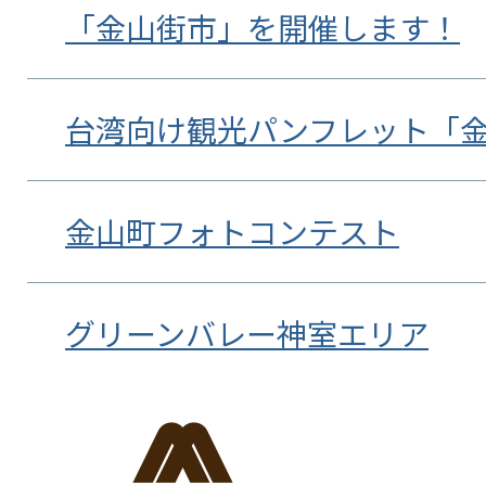
「金山街市」を開催します！
台湾向け観光パンフレット「
金山町フォトコンテスト
グリーンバレー神室エリア