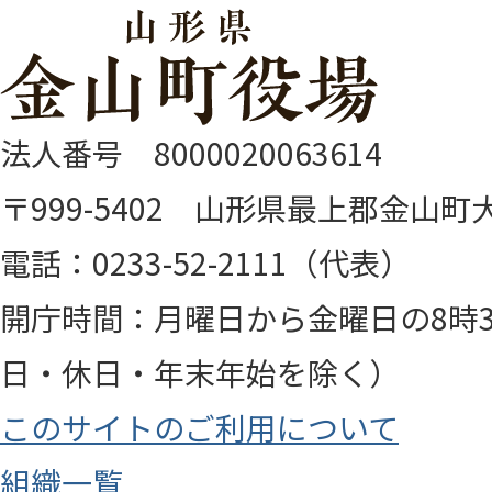
法人番号 8000020063614
〒999-5402 山形県最上郡金山町大
電話：0233-52-2111（代表）
開庁時間：月曜日から金曜日の8時3
日・休日・年末年始を除く）
このサイトのご利用について
組織一覧