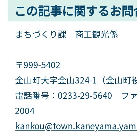
この記事に関するお問
まちづくり課 商工観光係
〒999-5402
金山町大字金山324-1（金山町
電話番号：0233-29-5640 ファ
2004
kankou@town.kaneyama.yama