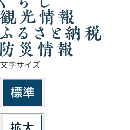
文字サイズ