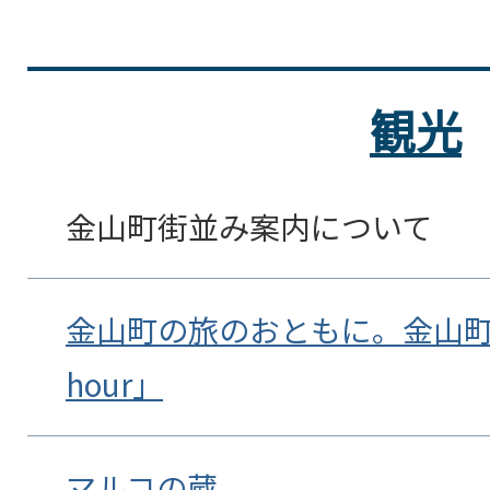
観光
金山町街並み案内について
金山町の旅のおともに。金山町
hour」
マルコの蔵