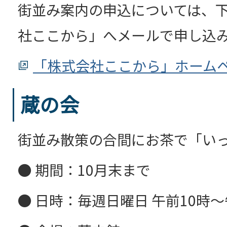
街並み案内の申込については、
社ここから」へメールで申し込
「株式会社ここから」ホーム
蔵の会
街並み散策の合間にお茶で「い
● 期間：10月末まで
● 日時：毎週日曜日 午前10時～