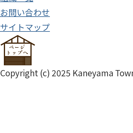
お問い合わせ
サイトマップ
Copyright (c) 2025 Kaneyama Town.