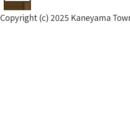
Copyright (c) 2025 Kaneyama Town.