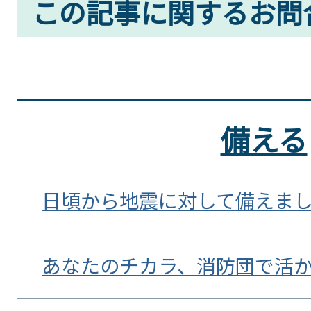
この記事に関するお問
備える
日頃から地震に対して備えま
あなたのチカラ、消防団で活