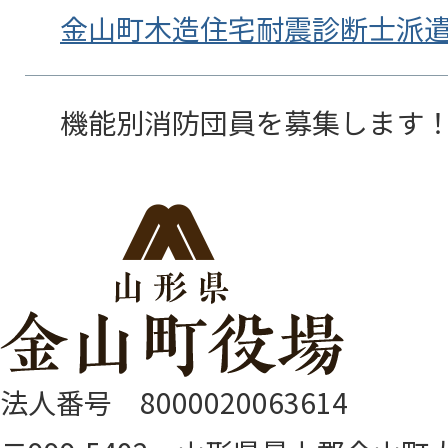
金山町木造住宅耐震診断士派
機能別消防団員を募集します
法人番号 8000020063614