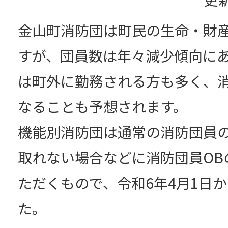
金山町消防団は町民の生命・財
すが、団員数は年々減少傾向に
は町外に勤務される方も多く、
なることも予想されます。
機能別消防団は通常の消防団員
取れない場合などに消防団員OB
ただくもので、令和6年4月1日
た。