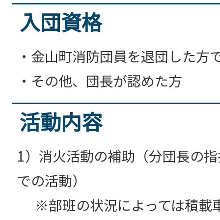
入団資格
・金山町消防団員を退団した方で
・その他、団長が認めた方
活動内容
1）消火活動の補助（分団長の指
での活動）
※部班の状況によっては積載車