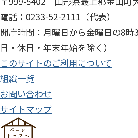
〒999-5402 山形県最上郡金山町大
電話：0233-52-2111（代表）
開庁時間：月曜日から金曜日の8時3
日・休日・年末年始を除く）
このサイトのご利用について
組織一覧
お問い合わせ
サイトマップ