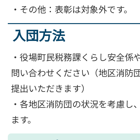
・その他：表彰は対象外です。
入団方法
・役場町民税務課くらし安全係
問い合わせください（地区消防
提出いただきます）
・各地区消防団の状況を考慮し
ます。