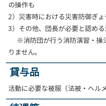
の操作も
2）災害時における災害防御ぎょ
3）その他、団長が必要と認める
※消防団が行う消防演習・操
りません。
貸与品
活動に必要な被服（法被・ヘル