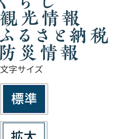
文字サイズ