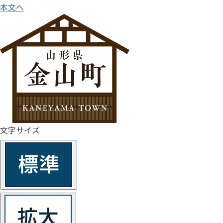
本文へ
文字サイズ