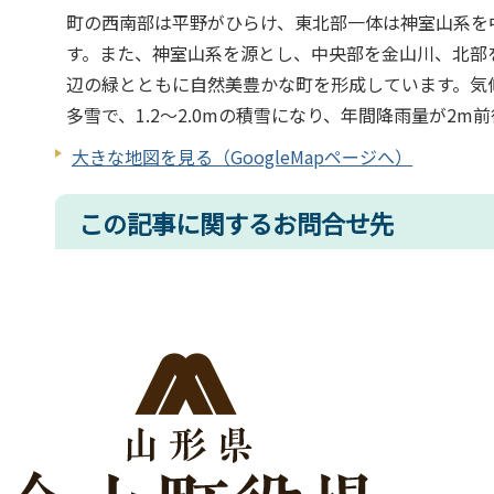
町の西南部は平野がひらけ、東北部一体は神室山系を
す。また、神室山系を源とし、中央部を金山川、北部
辺の緑とともに自然美豊かな町を形成しています。気
多雪で、1.2〜2.0mの積雪になり、年間降雨量が2m
大きな地図を見る（GoogleMapページへ）
この記事に関するお問合せ先