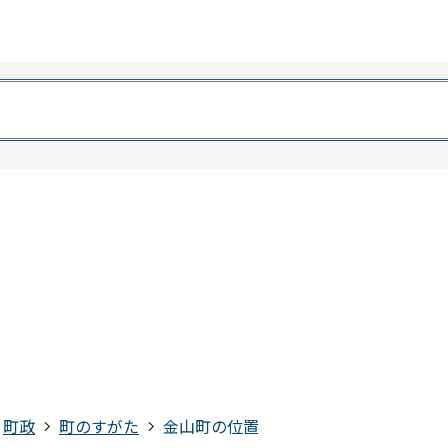
町政
町のすがた
金山町の位置