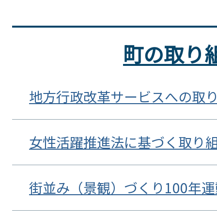
町の取り
地方行政改革サービスへの取
女性活躍推進法に基づく取り
街並み（景観）づくり100年運