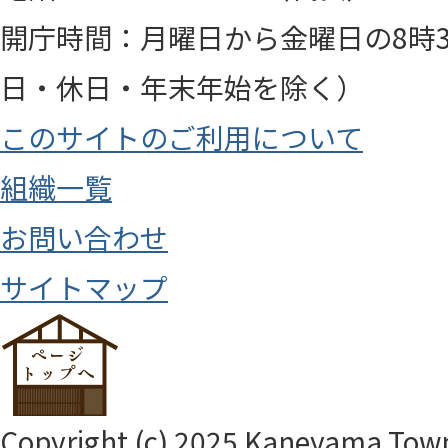
開庁時間：月曜日から金曜日の8時3
日・休日・年末年始を除く）
このサイトのご利用について
組織一覧
お問い合わせ
サイトマップ
Copyright (c) 2025 Kaneyama Town.