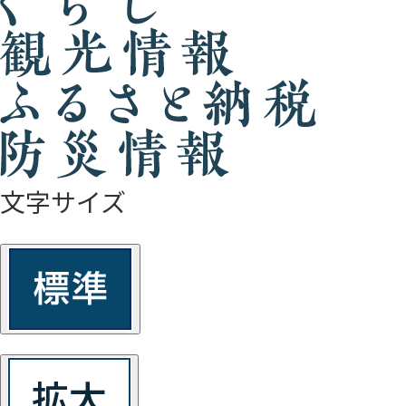
文字サイズ