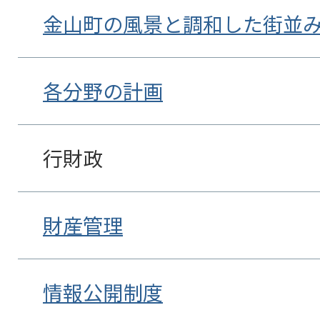
金山町の風景と調和した街並
各分野の計画
行財政
財産管理
情報公開制度