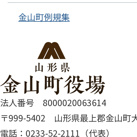
金山町例規集
法人番号 8000020063614
〒999-5402 山形県最上郡金山町大
電話：0233-52-2111（代表）