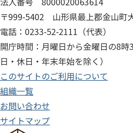
法人番号 8000020063614
〒999-5402 山形県最上郡金山町大
電話：0233-52-2111（代表）
開庁時間：月曜日から金曜日の8時3
日・休日・年末年始を除く）
このサイトのご利用について
組織一覧
お問い合わせ
サイトマップ