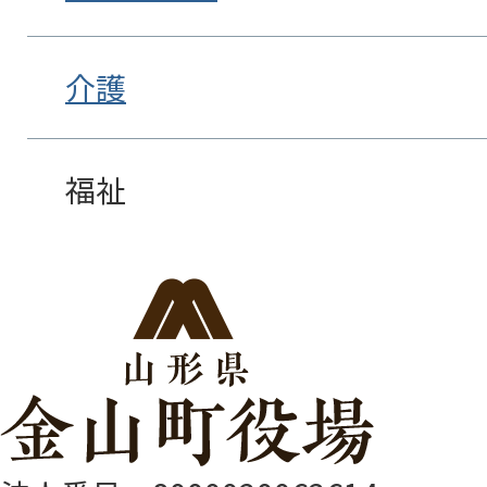
介護
福祉