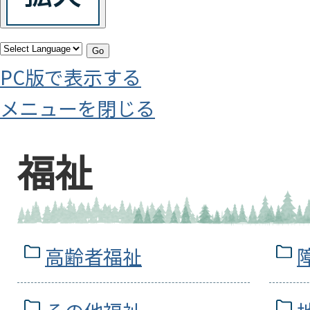
Go
PC版で表示する
メニューを閉じる
福祉
高齢者福祉