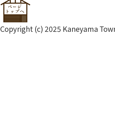
Copyright (c) 2025 Kaneyama Town.