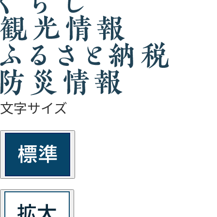
文字サイズ