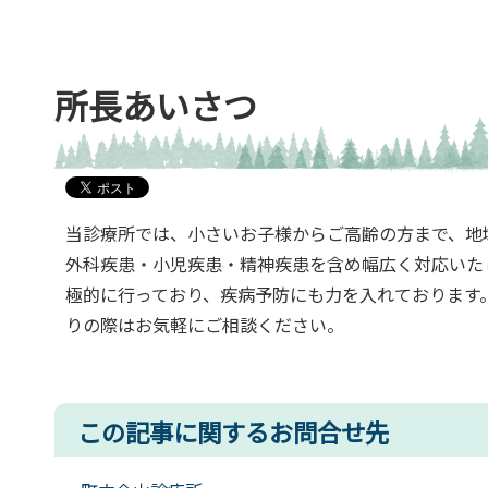
所長あいさつ
当診療所では、小さいお子様からご高齢の方まで、地
外科疾患・小児疾患・精神疾患を含め幅広く対応いた
極的に行っており、疾病予防にも力を入れております
りの際はお気軽にご相談ください。
この記事に関するお問合せ先