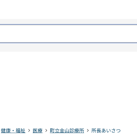
健康・福祉
医療
町立金山診療所
所長あいさつ