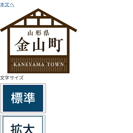
本文へ
文字サイズ