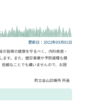
更新日：2022年05月01日
域の皆様の健康を守るべく、内科疾患・
します。また、健診事業や予防接種も積
。些細なことでも構いませんので、お困
町立金山診療所 所長