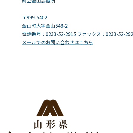
町立金山診療所
〒999-5402
金山町大字金山548-2
電話番号：0233-52-2915 ファックス：0233-52-292
メールでのお問い合わせはこちら