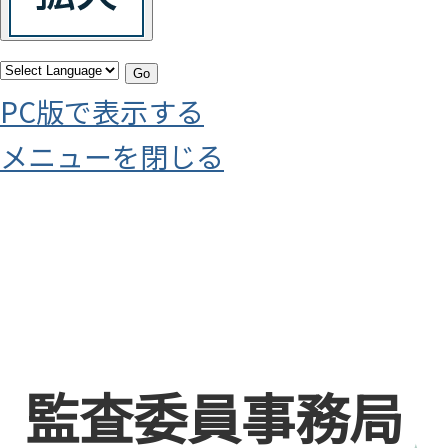
Go
PC版で表示する
メニューを閉じる
監査委員事務局