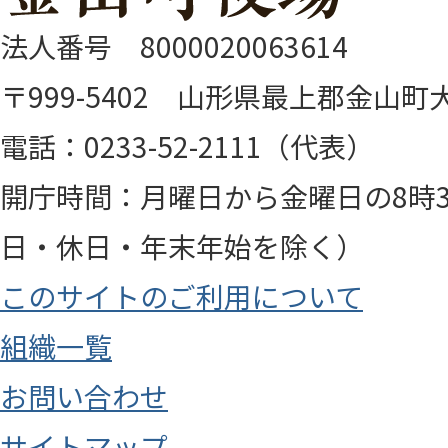
法人番号 8000020063614
〒999-5402 山形県最上郡金山町大
電話：0233-52-2111（代表）
開庁時間：月曜日から金曜日の8時3
日・休日・年末年始を除く）
このサイトのご利用について
組織一覧
お問い合わせ
サイトマップ