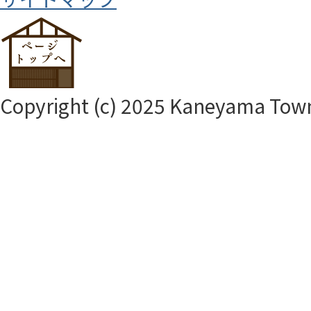
Copyright (c) 2025 Kaneyama Town.