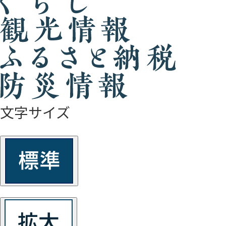
文字サイズ