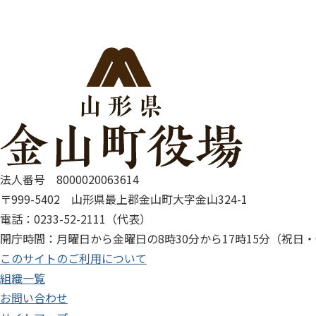
法人番号 8000020063614
〒999-5402 山形県最上郡金山町大字金山324-1
電話：0233-52-2111（代表）
開庁時間：月曜日から金曜日の8時30分から17時15分（祝日
このサイトのご利用について
組織一覧
お問い合わせ