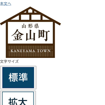
本文へ
文字サイズ