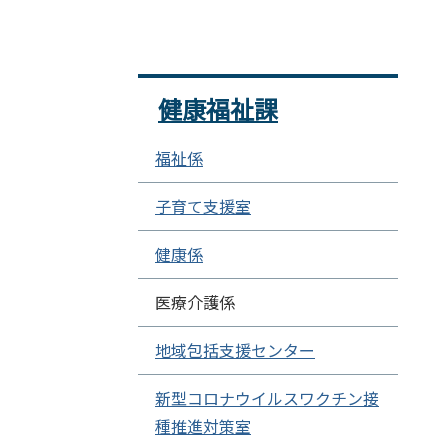
健康福祉課
福祉係
子育て支援室
健康係
医療介護係
地域包括支援センター
新型コロナウイルスワクチン接
種推進対策室