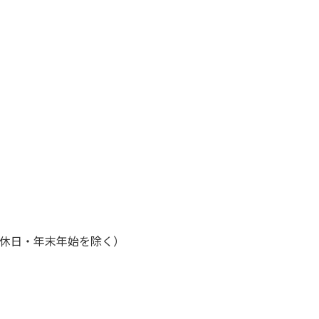
・休日・年末年始を除く）