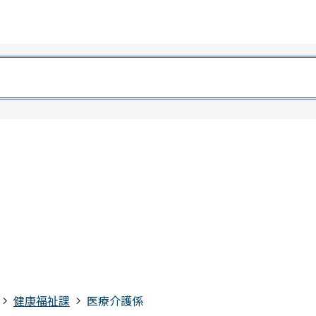
健康福祉課
医療介護係