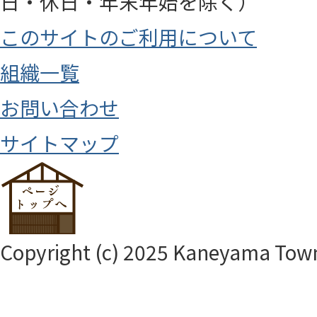
日・休日・年末年始を除く）
このサイトのご利用について
組織一覧
お問い合わせ
サイトマップ
Copyright (c) 2025 Kaneyama Town.