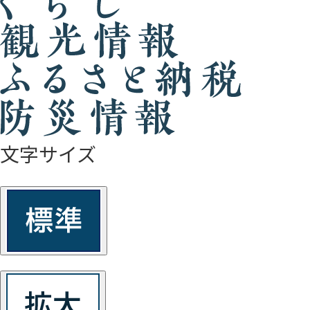
文字サイズ