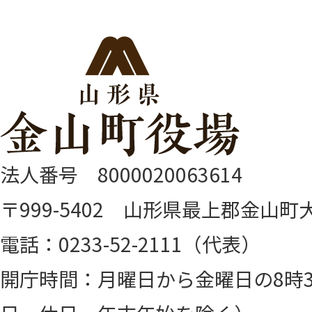
法人番号 8000020063614
〒999-5402 山形県最上郡金山町大
電話：0233-52-2111（代表）
開庁時間：月曜日から金曜日の8時3