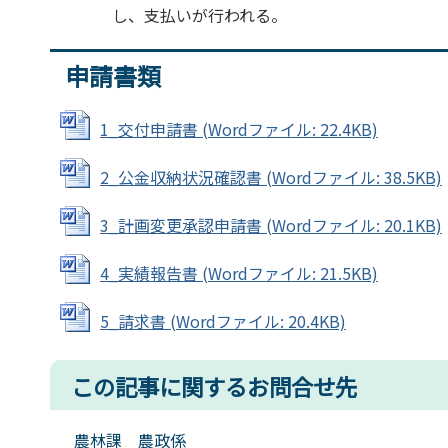
し、支払いが行われる。
申請書類
1_交付申請書 (Wordファイル: 22.4KB)
2_公金収納状況確認書 (Wordファイル: 38.5KB)
3_計画変更承認申請書 (Wordファイル: 20.1KB)
4_実績報告書 (Wordファイル: 21.5KB)
5_請求書 (Wordファイル: 20.4KB)
この記事に関するお問合せ先
農林課 農政係