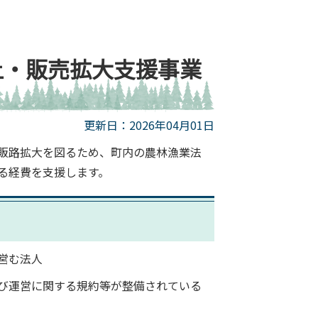
上・販売拡大支援事業
更新日：2026年04月01日
販路拡大を図るため、町内の農林漁業法
る経費を支援します。
営む法人
び運営に関する規約等が整備されている