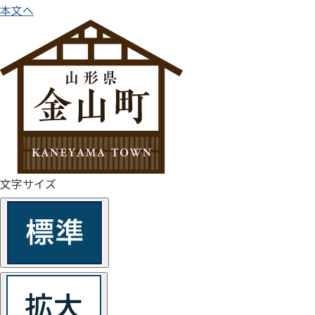
本文へ
文字サイズ