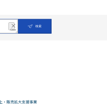
検索
上・販売拡大支援事業