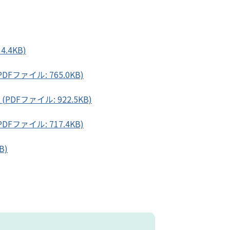
.4KB)
Fファイル: 765.0KB)
DFファイル: 922.5KB)
Fファイル: 717.4KB)
B)