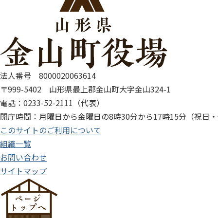
法人番号 8000020063614
〒999-5402 山形県最上郡金山町大字金山324-1
電話：0233-52-2111（代表）
開庁時間：月曜日から金曜日の8時30分から17時15分（祝日
このサイトのご利用について
組織一覧
お問い合わせ
サイトマップ