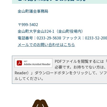
金山町議会事務局
〒999-5402
金山町大字金山324-1（金山町役場内）
電話番号：0233-29-5638 ファックス：0233-52-200
メールでのお問い合わせはこちら
PDFファイルを閲覧するには「Adob
必要です。お持ちでない方は、左記の
Reader）」ダウンロードボタンをクリックして、
ルしてください。