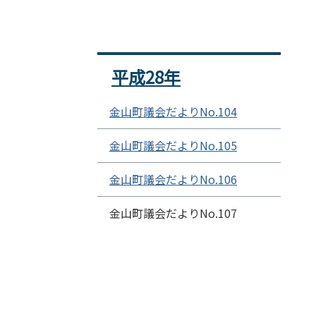
平成28年
金山町議会だよりNo.104
金山町議会だよりNo.105
金山町議会だよりNo.106
金山町議会だよりNo.107