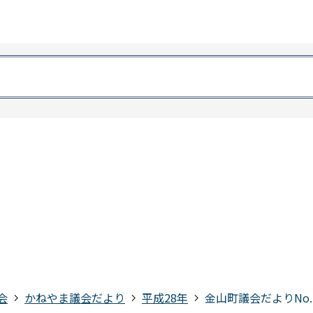
会
かねやま議会だより
平成28年
金山町議会だよりNo.