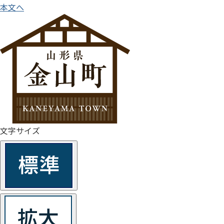
本文へ
文字サイズ