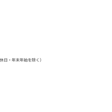
・休日・年末年始を除く）