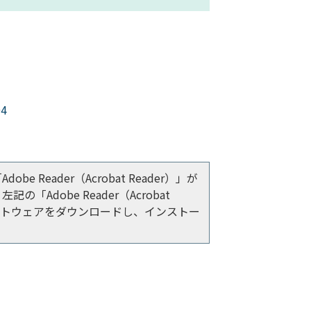
4
e Reader（Acrobat Reader）」が
「Adobe Reader（Acrobat
ソフトウェアをダウンロードし、インストー