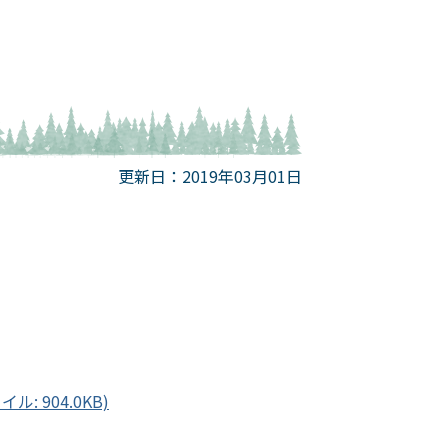
更新日：2019年03月01日
: 904.0KB)