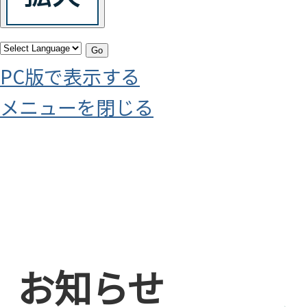
Go
PC版で表示する
メニューを閉じる
お知らせ