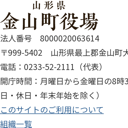
法人番号 8000020063614
〒999-5402 山形県最上郡金山町大
電話：0233-52-2111（代表）
開庁時間：月曜日から金曜日の8時3
日・休日・年末年始を除く）
このサイトのご利用について
組織一覧