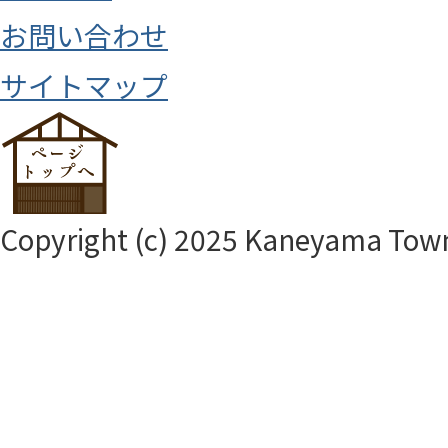
お問い合わせ
サイトマップ
Copyright (c) 2025 Kaneyama Town.