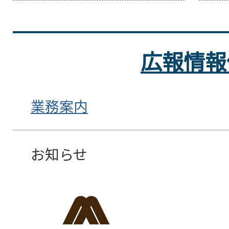
広報情報
業務案内
お知らせ