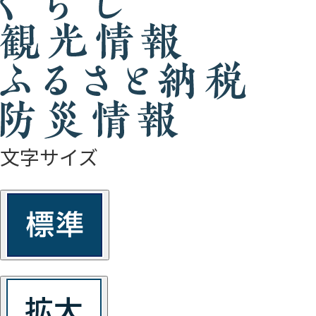
文字サイズ