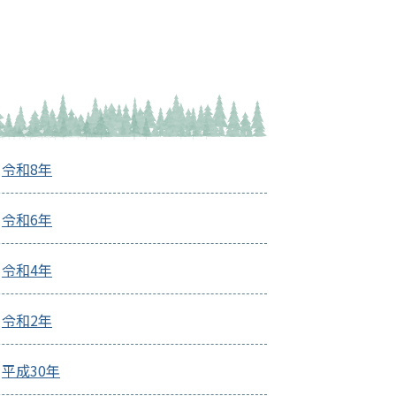
令和8年
令和6年
令和4年
令和2年
平成30年