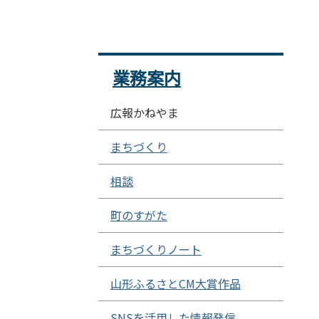
業務案内
広報かねやま
まちづくり
相談
町のすがた
まちづくりノート
山形ふるさとCM大賞作品
SNSを活用した情報発信