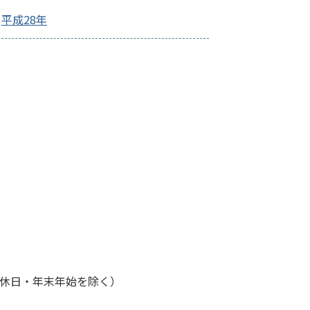
平成28年
・休日・年末年始を除く）