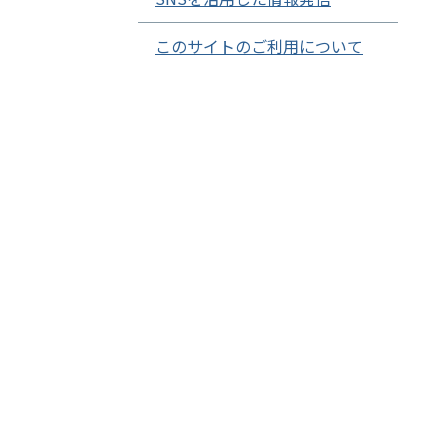
このサイトのご利用について