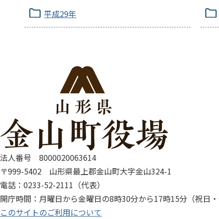
平成29年
法人番号 8000020063614
〒999-5402 山形県最上郡金山町大字金山324-1
電話：0233-52-2111（代表）
開庁時間：月曜日から金曜日の8時30分から17時15分（祝日
このサイトのご利用について