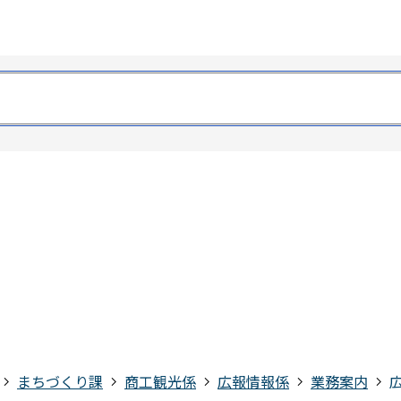
まちづくり課
商工観光係
広報情報係
業務案内