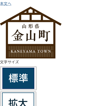
本文へ
文字サイズ